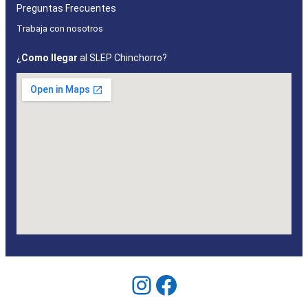
Preguntas Frecuentes
Trabaja con nosotros
¿
Como llegar
al SLEP Chinchorro?
Instagram
Facebook