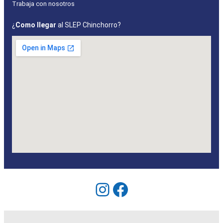
Trabaja con nosotros
¿
Como llegar
al SLEP Chinchorro?
Instagram
Facebook