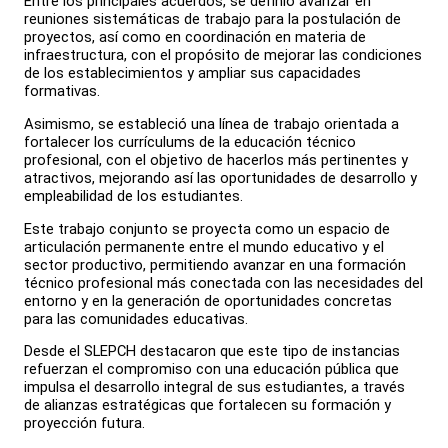
Entre los principales acuerdos, se definió avanzar en
reuniones sistemáticas de trabajo para la postulación de
proyectos, así como en coordinación en materia de
infraestructura, con el propósito de mejorar las condiciones
de los establecimientos y ampliar sus capacidades
formativas.
Asimismo, se estableció una línea de trabajo orientada a
fortalecer los currículums de la educación técnico
profesional, con el objetivo de hacerlos más pertinentes y
atractivos, mejorando así las oportunidades de desarrollo y
empleabilidad de los estudiantes.
Este trabajo conjunto se proyecta como un espacio de
articulación permanente entre el mundo educativo y el
sector productivo, permitiendo avanzar en una formación
técnico profesional más conectada con las necesidades del
entorno y en la generación de oportunidades concretas
para las comunidades educativas.
Desde el SLEPCH destacaron que este tipo de instancias
refuerzan el compromiso con una educación pública que
impulsa el desarrollo integral de sus estudiantes, a través
de alianzas estratégicas que fortalecen su formación y
proyección futura.