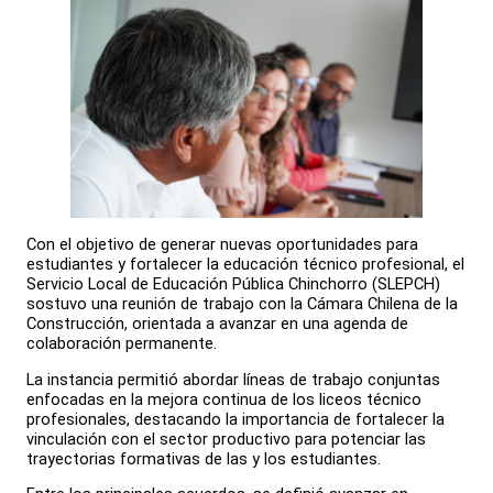
Con el objetivo de generar nuevas oportunidades para
estudiantes y fortalecer la educación técnico profesional, el
Servicio Local de Educación Pública Chinchorro (SLEPCH)
sostuvo una reunión de trabajo con la Cámara Chilena de la
Construcción, orientada a avanzar en una agenda de
colaboración permanente.
La instancia permitió abordar líneas de trabajo conjuntas
enfocadas en la mejora continua de los liceos técnico
profesionales, destacando la importancia de fortalecer la
vinculación con el sector productivo para potenciar las
trayectorias formativas de las y los estudiantes.