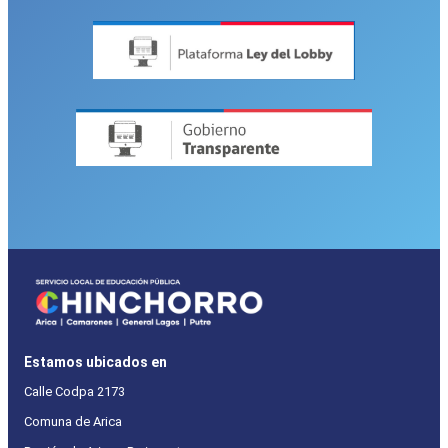
Estamos ubicados en
Calle Codpa 2173
Comuna de Arica