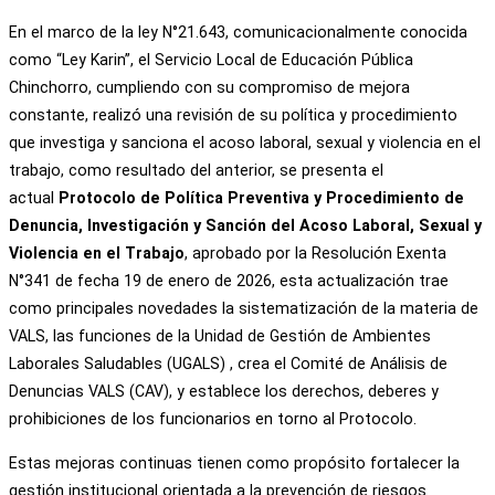
En el marco de la ley N°21.643, comunicacionalmente conocida
como “Ley Karin”, el Servicio Local de Educación Pública
Chinchorro, cumpliendo con su compromiso de mejora
constante, realizó una revisión de su política y procedimiento
que investiga y sanciona el acoso laboral, sexual y violencia en el
trabajo, como resultado del anterior, se presenta el
actual
Protocolo de Política Preventiva y Procedimiento de
Denuncia, Investigación y Sanción del Acoso Laboral, Sexual y
Violencia en el Trabajo
, aprobado por la Resolución Exenta
N°341 de fecha 19 de enero de 2026, esta actualización trae
como principales novedades la sistematización de la materia de
VALS, las funciones de la Unidad de Gestión de Ambientes
Laborales Saludables (UGALS) , crea el Comité de Análisis de
Denuncias VALS (CAV), y establece los derechos, deberes y
prohibiciones de los funcionarios en torno al Protocolo.
Estas mejoras continuas tienen como propósito fortalecer la
gestión institucional orientada a la prevención de riesgos