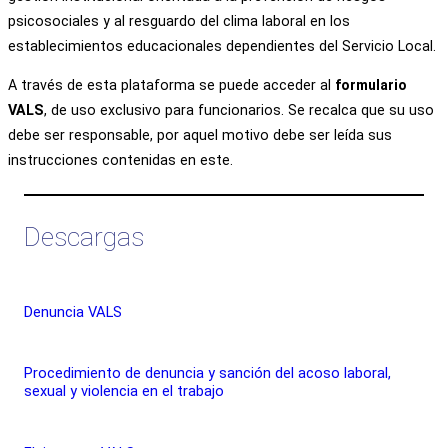
psicosociales y al resguardo del clima laboral en los
establecimientos educacionales dependientes del Servicio Local.
A través de esta plataforma se puede acceder al
formulario
VALS
, de uso exclusivo para funcionarios. Se recalca que su uso
debe ser responsable, por aquel motivo debe ser leída sus
instrucciones contenidas en este.
Descargas
Denuncia VALS
Procedimiento de denuncia y sanción del acoso laboral,
sexual y violencia en el trabajo