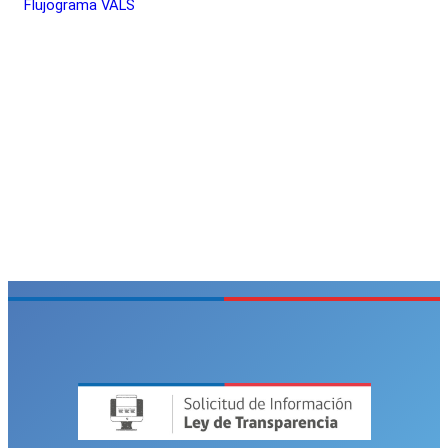
Flujograma VALS