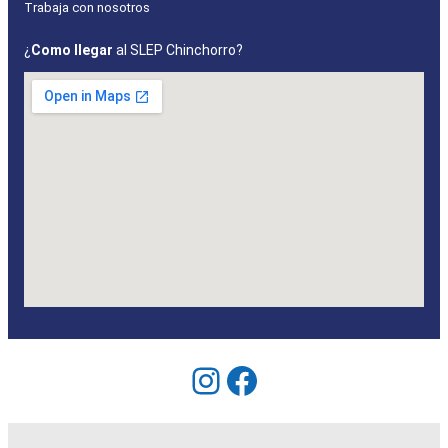
Trabaja con nosotros
¿
Como llegar
al SLEP Chinchorro?
Instagram
Facebook