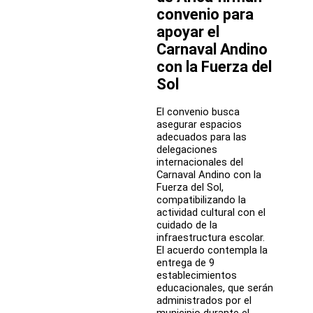
territorio
convenio para
apoyar el
Carnaval Andino
con la Fuerza del
Sol
El convenio busca
asegurar espacios
adecuados para las
delegaciones
internacionales del
Carnaval Andino con la
Fuerza del Sol,
compatibilizando la
actividad cultural con el
cuidado de la
infraestructura escolar.
El acuerdo contempla la
entrega de 9
establecimientos
educacionales, que serán
administrados por el