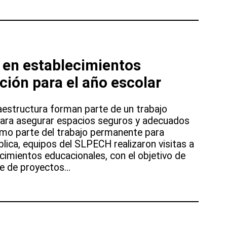
 en establecimientos
ción para el año escolar
raestructura forman parte de un trabajo
para asegurar espacios seguros y adecuados
Como parte del trabajo permanente para
blica, equipos del SLPECH realizaron visitas a
cimientos educacionales, con el objetivo de
nce de proyectos…