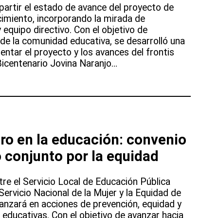
partir el estado de avance del proyecto de
imiento, incorporando la mirada de
equipo directivo. Con el objetivo de
n de la comunidad educativa, se desarrolló una
ntar el proyecto y los avances del frontis
Bicentenario Jovina Naranjo…
ro en la educación: convenio
o conjunto por la equidad
re el Servicio Local de Educación Pública
ervicio Nacional de la Mujer y la Equidad de
nzará en acciones de prevención, equidad y
educativas. Con el objetivo de avanzar hacia