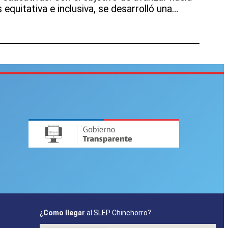
equitativa e inclusiva, se desarrolló una…
¿
Como llegar
al SLEP Chinchorro?