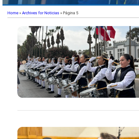
Home
»
Archives for Noticias
»
Página 5