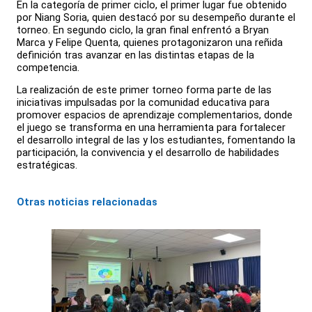
En la categoría de primer ciclo, el primer lugar fue obtenido
por Niang Soria, quien destacó por su desempeño durante el
torneo. En segundo ciclo, la gran final enfrentó a Bryan
Marca y Felipe Quenta, quienes protagonizaron una reñida
definición tras avanzar en las distintas etapas de la
competencia.
La realización de este primer torneo forma parte de las
iniciativas impulsadas por la comunidad educativa para
promover espacios de aprendizaje complementarios, donde
el juego se transforma en una herramienta para fortalecer
el desarrollo integral de las y los estudiantes, fomentando la
participación, la convivencia y el desarrollo de habilidades
estratégicas.
Otras noticias relacionadas