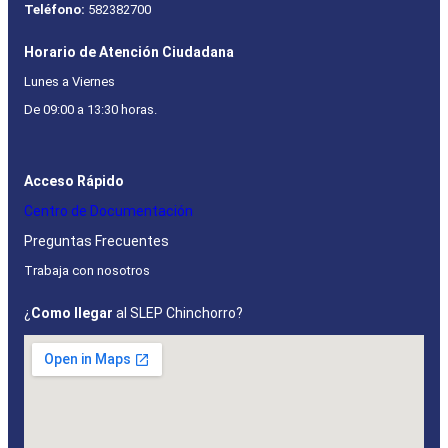
Teléfono:
582382700
Horario de Atención Ciudadana
Lunes a Viernes
De 09:00 a 13:30 horas.
Acceso Rápido
Centro de Documentación
Preguntas Frecuentes
Trabaja con nosotros
¿
Como llegar
al SLEP Chinchorro?