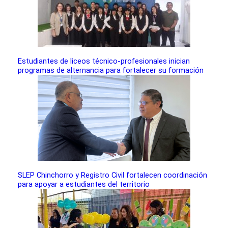
Estudiantes de liceos técnico-profesionales inician
programas de alternancia para fortalecer su formación
SLEP Chinchorro y Registro Civil fortalecen coordinación
para apoyar a estudiantes del territorio