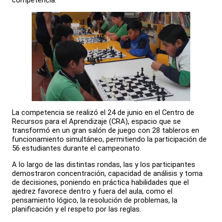
competencia.
La competencia se realizó el 24 de junio en el Centro de
Recursos para el Aprendizaje (CRA), espacio que se
transformó en un gran salón de juego con 28 tableros en
funcionamiento simultáneo, permitiendo la participación de
56 estudiantes durante el campeonato.
A lo largo de las distintas rondas, las y los participantes
demostraron concentración, capacidad de análisis y toma
de decisiones, poniendo en práctica habilidades que el
ajedrez favorece dentro y fuera del aula, como el
pensamiento lógico, la resolución de problemas, la
planificación y el respeto por las reglas.