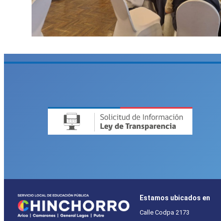
Estamos ubicados en
Calle Codpa 2173