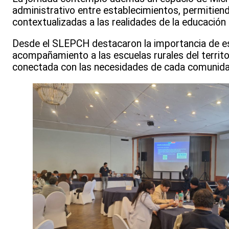
administrativo entre establecimientos, permitien
contextualizadas a las realidades de la educación r
Desde el SLEPCH destacaron la importancia de est
acompañamiento a las escuelas rurales del territo
conectada con las necesidades de cada comunida