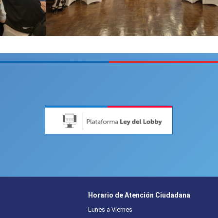
Horario de Atención Ciudadana
Lunes a Viernes