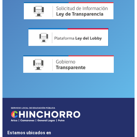
Estamos ubicados en