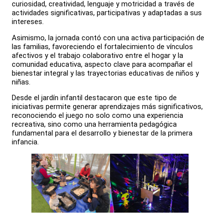
curiosidad, creatividad, lenguaje y motricidad a través de
actividades significativas, participativas y adaptadas a sus
intereses.
Asimismo, la jornada contó con una activa participación de
las familias, favoreciendo el fortalecimiento de vínculos
afectivos y el trabajo colaborativo entre el hogar y la
comunidad educativa, aspecto clave para acompañar el
bienestar integral y las trayectorias educativas de niños y
niñas.
Desde el jardín infantil destacaron que este tipo de
iniciativas permite generar aprendizajes más significativos,
reconociendo el juego no solo como una experiencia
recreativa, sino como una herramienta pedagógica
fundamental para el desarrollo y bienestar de la primera
infancia.