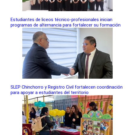
Estudiantes de liceos técnico-profesionales inician
programas de alternancia para fortalecer su formación
SLEP Chinchorro y Registro Civil fortalecen coordinación
para apoyar a estudiantes del territorio