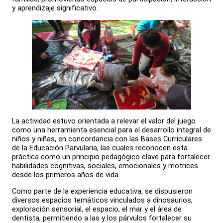
y aprendizaje significativo.
La actividad estuvo orientada a relevar el valor del juego
como una herramienta esencial para el desarrollo integral de
niños y niñas, en concordancia con las Bases Curriculares
de la Educación Parvularia, las cuales reconocen esta
práctica como un principio pedagógico clave para fortalecer
habilidades cognitivas, sociales, emocionales y motrices
desde los primeros años de vida.
Como parte de la experiencia educativa, se dispusieron
diversos espacios temáticos vinculados a dinosaurios,
exploración sensorial, el espacio, el mar y el área de
dentista, permitiendo a las y los párvulos fortalecer su