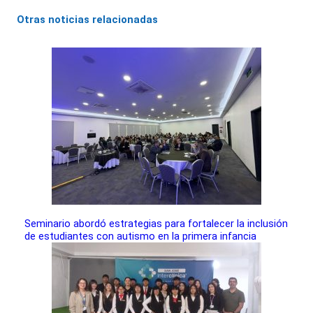
Otras noticias relacionadas
Seminario abordó estrategias para fortalecer la inclusión
de estudiantes con autismo en la primera infancia