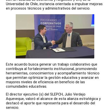
Universidad de Chile, instancia orientada a impulsar mejoras
en procesos técnicos y administrativos del servicio.
Este acuerdo busca generar un trabajo colaborativo que
contribuya al fortalecimiento institucional, promoviendo
herramientas, conocimientos y acompañamiento técnico
que permitan optimizar la gestión educativa y avanzar en
mayores niveles de eficiencia en beneficio de las
comunidades educativas.
El director ejecutivo (s) del SLEPCH, Julio Verdejo
Aqueveque, valoró el alcance de esta alianza estratégica y
destacó el aporte que representa para el desarrollo del
servicio.