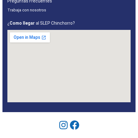
Preguntas Frecuentes
Trabaja con nosotros
¿
Como llegar
al SLEP Chinchorro?
Instagram
Facebook