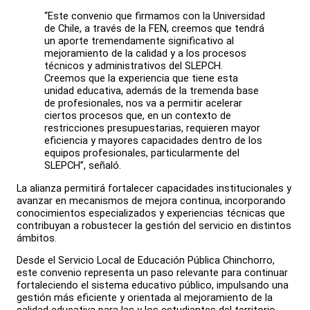
“Este convenio que firmamos con la Universidad
de Chile, a través de la FEN, creemos que tendrá
un aporte tremendamente significativo al
mejoramiento de la calidad y a los procesos
técnicos y administrativos del SLEPCH.
Creemos que la experiencia que tiene esta
unidad educativa, además de la tremenda base
de profesionales, nos va a permitir acelerar
ciertos procesos que, en un contexto de
restricciones presupuestarias, requieren mayor
eficiencia y mayores capacidades dentro de los
equipos profesionales, particularmente del
SLEPCH”, señaló.
La alianza permitirá fortalecer capacidades institucionales y
avanzar en mecanismos de mejora continua, incorporando
conocimientos especializados y experiencias técnicas que
contribuyan a robustecer la gestión del servicio en distintos
ámbitos.
Desde el Servicio Local de Educación Pública Chinchorro,
este convenio representa un paso relevante para continuar
fortaleciendo el sistema educativo público, impulsando una
gestión más eficiente y orientada al mejoramiento de la