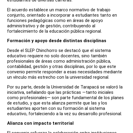
estudiantes de diversas carreras.
El acuerdo establece un marco normativo de trabajo
conjunto, orientado a incorporar a estudiantes tanto en
funciones pedagógicas como en áreas de apoyo
administrativo y de gestión, contribuyendo al
fortalecimiento de la educación pública regional.
Formación y apoyo desde distintas disciplinas
Desde el SLEP Chinchorro se destacó que el sistema
educativo requiere no solo docentes, sino también
profesionales de áreas como administración pública,
contabilidad, gestión y otras disciplinas, por lo que este
convenio permite responder a esas necesidades mediante
un vínculo más estrecho con la universidad regional.
Por su parte, desde la Universidad de Tarapacá se valoró la
iniciativa, señalando que las prácticas —tanto iniciales
como profesionales— son parte fundamental de los planes
de estudio, y que esta alianza permite que las y los
estudiantes aporten con su formación al sistema
educativo, fortaleciendo a la vez su desarrollo profesional.
Alianza con impacto territorial