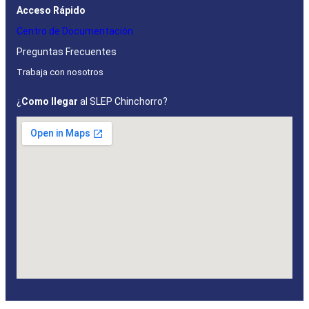
Acceso Rápido
Centro de Documentación
Preguntas Frecuentes
Trabaja con nosotros
¿
Como llegar
al SLEP Chinchorro?