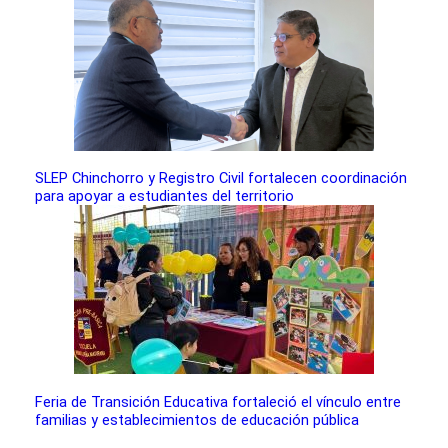
SLEP Chinchorro y Registro Civil fortalecen coordinación
para apoyar a estudiantes del territorio
Feria de Transición Educativa fortaleció el vínculo entre
familias y establecimientos de educación pública