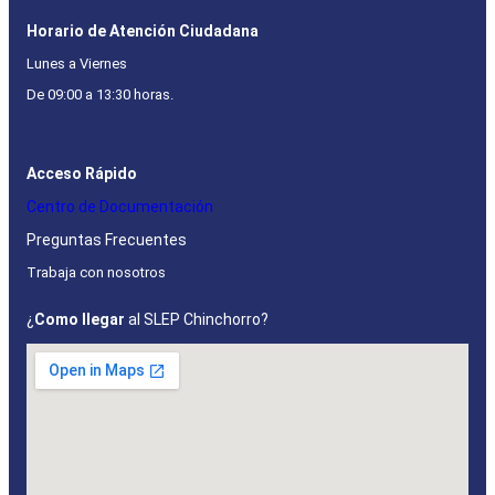
Horario de Atención Ciudadana
Lunes a Viernes
De 09:00 a 13:30 horas.
Acceso Rápido
Centro de Documentación
Preguntas Frecuentes
Trabaja con nosotros
¿
Como llegar
al SLEP Chinchorro?