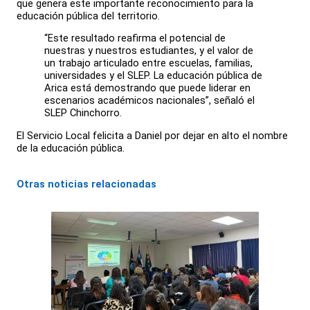
que genera este importante reconocimiento para la
educación pública del territorio.
“Este resultado reafirma el potencial de
nuestras y nuestros estudiantes, y el valor de
un trabajo articulado entre escuelas, familias,
universidades y el SLEP. La educación pública de
Arica está demostrando que puede liderar en
escenarios académicos nacionales”, señaló el
SLEP Chinchorro.
El Servicio Local felicita a Daniel por dejar en alto el nombre
de la educación pública.
Otras noticias relacionadas