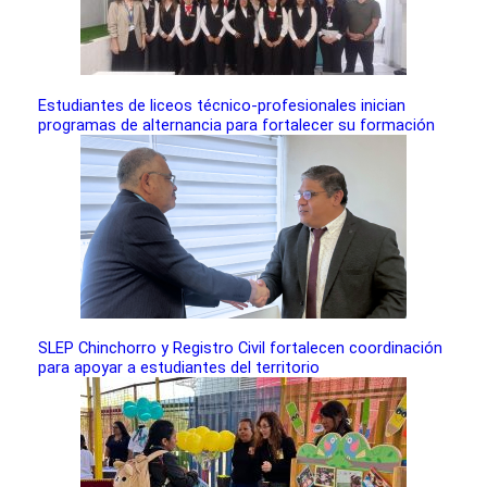
Estudiantes de liceos técnico-profesionales inician
programas de alternancia para fortalecer su formación
SLEP Chinchorro y Registro Civil fortalecen coordinación
para apoyar a estudiantes del territorio