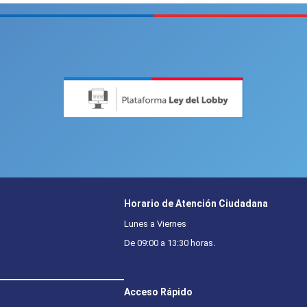
Horario de Atención Ciudadana
Lunes a Viernes
De 09:00 a 13:30 horas.
Acceso Rápido