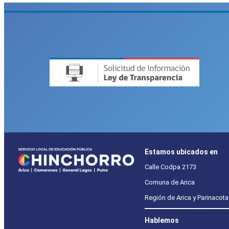
Estamos ubicados en
Calle Codpa 2173
Comuna de Arica
Región de Arica y Parinacota
Hablemos