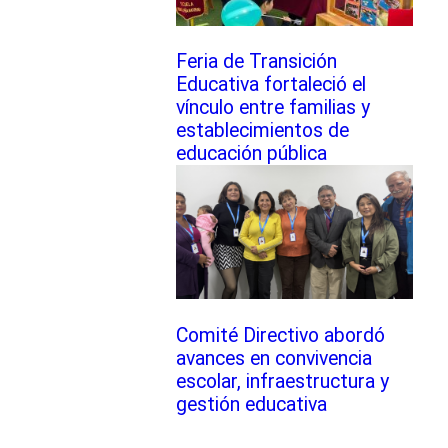
Feria de Transición
Educativa fortaleció el
vínculo entre familias y
establecimientos de
educación pública
Comité Directivo abordó
avances en convivencia
escolar, infraestructura y
gestión educativa