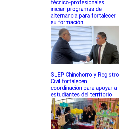
técnico-profesionales
inician programas de
alternancia para fortalecer
su formación
SLEP Chinchorro y Registro
Civil fortalecen
coordinación para apoyar a
estudiantes del territorio