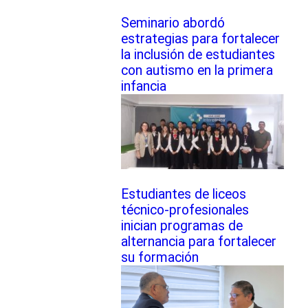
Seminario abordó
estrategias para fortalecer
la inclusión de estudiantes
con autismo en la primera
infancia
Estudiantes de liceos
técnico-profesionales
inician programas de
alternancia para fortalecer
su formación