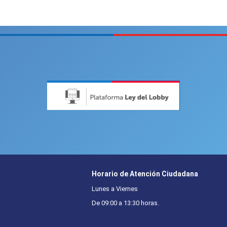
Horario de Atención Ciudadana
Lunes a Viernes
De 09:00 a 13:30 horas.