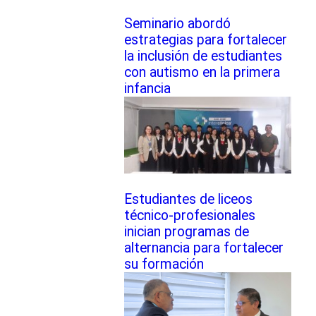
Seminario abordó
estrategias para fortalecer
la inclusión de estudiantes
con autismo en la primera
infancia
Estudiantes de liceos
técnico-profesionales
inician programas de
alternancia para fortalecer
su formación