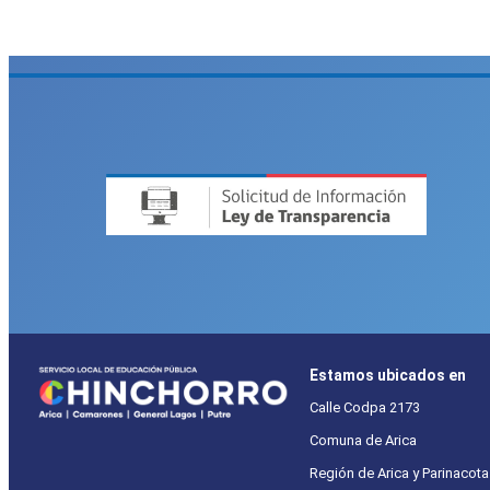
Estamos ubicados en
Calle Codpa 2173
Comuna de Arica
Región de Arica y Parinacota