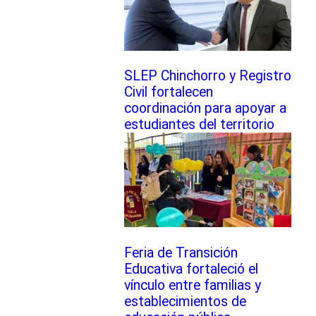
SLEP Chinchorro y Registro
Civil fortalecen
coordinación para apoyar a
estudiantes del territorio
Feria de Transición
Educativa fortaleció el
vínculo entre familias y
establecimientos de