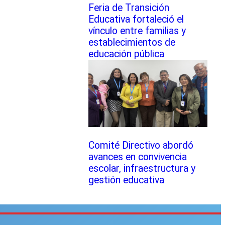
Feria de Transición
Educativa fortaleció el
vínculo entre familias y
establecimientos de
educación pública
Comité Directivo abordó
avances en convivencia
escolar, infraestructura y
gestión educativa