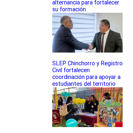
alternancia para fortalecer
su formación
SLEP Chinchorro y Registro
Civil fortalecen
coordinación para apoyar a
estudiantes del territorio