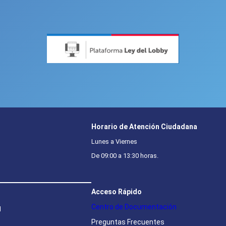
Horario de Atención Ciudadana
Lunes a Viernes
De 09:00 a 13:30 horas.
Acceso Rápido
Centro de Documentación
l
Preguntas Frecuentes