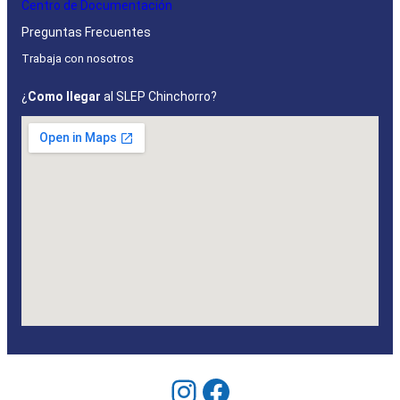
Centro de Documentación
Preguntas Frecuentes
Trabaja con nosotros
¿
Como llegar
al SLEP Chinchorro?
Instagram
Facebook