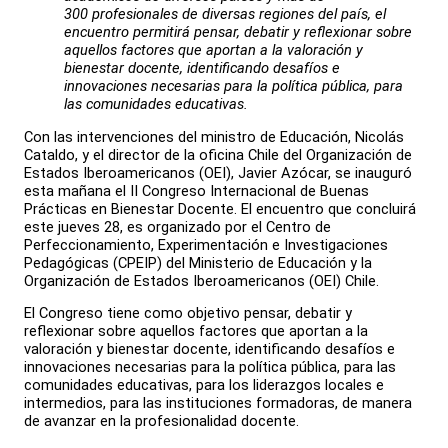
300
profesionales de diversas regiones del país, el
encuentro permitirá pensar, debatir y reflexionar sobre
aquellos factores que aportan a la valoración y
bienestar docente, identificando desafíos e
innovaciones necesarias para la política pública, para
las comunidades educativas.
Con las intervenciones del ministro de Educación, Nicolás
Cataldo, y el director de la oficina Chile del Organización de
Estados Iberoamericanos (OEI), Javier Azócar, se inauguró
esta mañana el II Congreso Internacional de Buenas
Prácticas en Bienestar Docente. El encuentro que concluirá
este jueves 28, es organizado por el Centro de
Perfeccionamiento, Experimentación e Investigaciones
Pedagógicas (CPEIP) del Ministerio de Educación y la
Organización de Estados Iberoamericanos (OEI) Chile.
El Congreso tiene como objetivo pensar, debatir y
reflexionar sobre aquellos factores que aportan a la
valoración y bienestar docente, identificando desafíos e
innovaciones necesarias para la política pública, para las
comunidades educativas, para los liderazgos locales e
intermedios, para las instituciones formadoras, de manera
de avanzar en la profesionalidad docente.