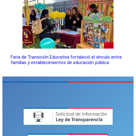
Feria de Transición Educativa fortaleció el vínculo entre
familias y establecimientos de educación pública