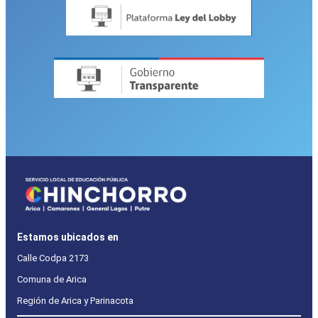
Estamos ubicados en
Calle Codpa 2173
Comuna de Arica
Región de Arica y Parinacota