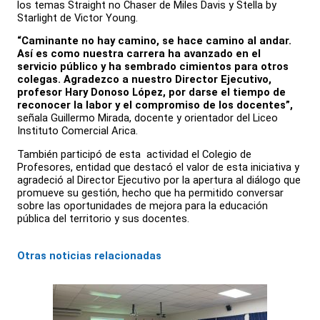
los temas Straight no Chaser de Miles Davis y Stella by
Starlight de Victor Young.
“Caminante no hay camino, se hace camino al andar.
Así es como nuestra carrera ha avanzado en el
servicio público y ha sembrado cimientos para otros
colegas. Agradezco a nuestro Director Ejecutivo,
profesor Hary Donoso López, por darse el tiempo de
reconocer la labor y el compromiso de los docentes”,
señala Guillermo Mirada, docente y orientador del Liceo
Instituto Comercial Arica.
También participó de esta actividad el Colegio de
Profesores, entidad que destacó el valor de esta iniciativa y
agradeció al Director Ejecutivo por la apertura al diálogo que
promueve su gestión, hecho que ha permitido conversar
sobre las oportunidades de mejora para la educación
pública del territorio y sus docentes.
Otras noticias relacionadas