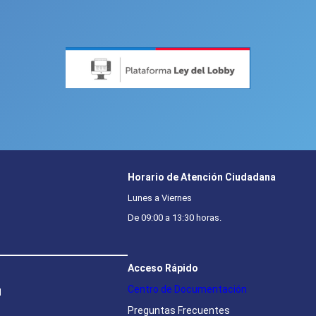
Horario de Atención Ciudadana
Lunes a Viernes
De 09:00 a 13:30 horas.
Acceso Rápido
Centro de Documentación
l
Preguntas Frecuentes