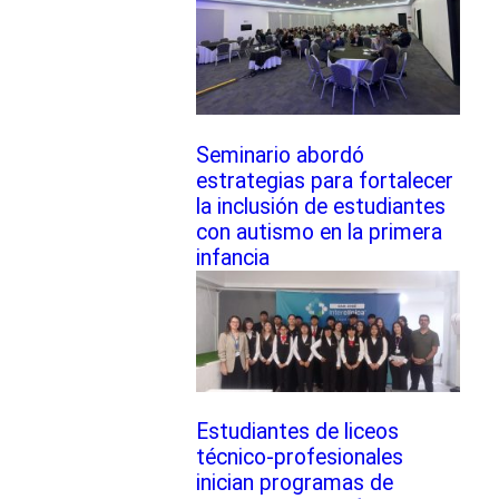
Seminario abordó
estrategias para fortalecer
la inclusión de estudiantes
con autismo en la primera
infancia
Estudiantes de liceos
técnico-profesionales
inician programas de