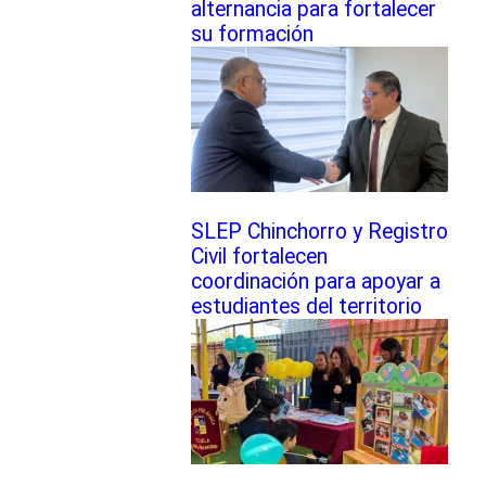
alternancia para fortalecer
su formación
SLEP Chinchorro y Registro
Civil fortalecen
coordinación para apoyar a
estudiantes del territorio