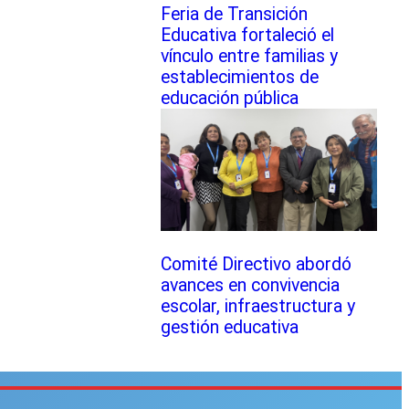
Feria de Transición
Educativa fortaleció el
vínculo entre familias y
establecimientos de
educación pública
Comité Directivo abordó
avances en convivencia
escolar, infraestructura y
gestión educativa