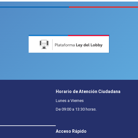
Horario de Atención Ciudadana
Lunes a Viernes
De 09:00 a 13:30 horas.
Acceso Rápido