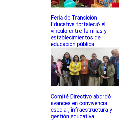
Feria de Transición
Educativa fortaleció el
vínculo entre familias y
establecimientos de
educación pública
Comité Directivo abordó
avances en convivencia
escolar, infraestructura y
gestión educativa