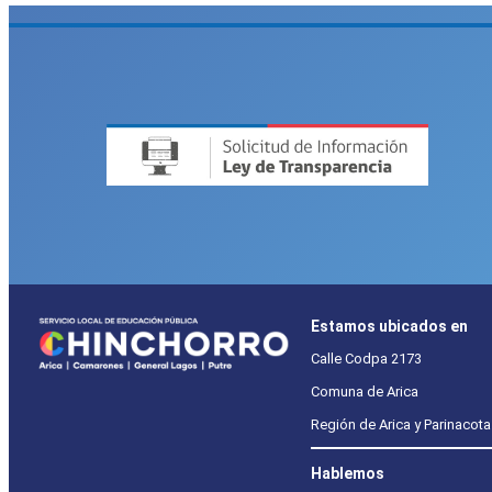
Estamos ubicados en
Calle Codpa 2173
Comuna de Arica
Región de Arica y Parinacota
Hablemos