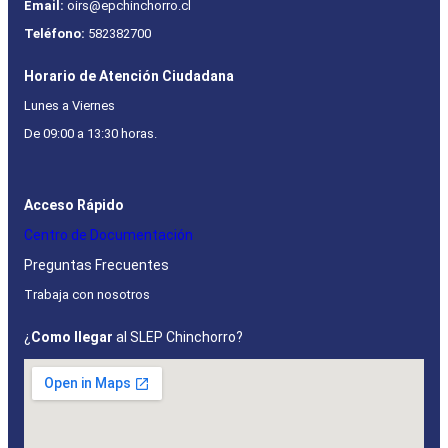
Email:
oirs@epchinchorro.cl
Teléfono:
582382700
Horario de Atención Ciudadana
Lunes a Viernes
De 09:00 a 13:30 horas.
Acceso Rápido
Centro de Documentación
Preguntas Frecuentes
Trabaja con nosotros
¿
Como llegar
al SLEP Chinchorro?