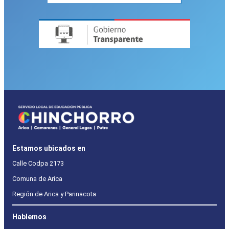
Estamos ubicados en
Calle Codpa 2173
Comuna de Arica
Región de Arica y Parinacota
Hablemos