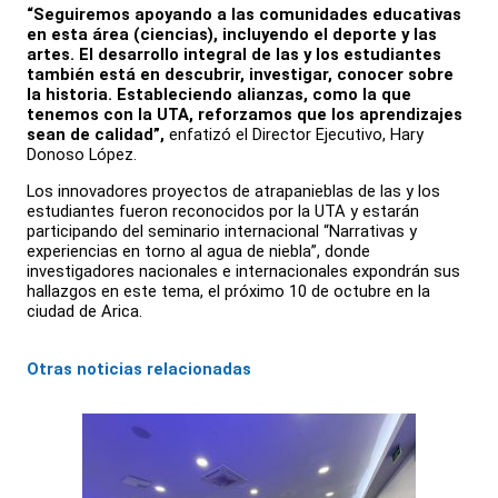
“Seguiremos apoyando a las comunidades educativas
en esta área (ciencias), incluyendo el deporte y las
artes. El desarrollo integral de las y los estudiantes
también está en descubrir, investigar, conocer sobre
la historia. Estableciendo alianzas, como la que
tenemos con la UTA, reforzamos que los aprendizajes
sean de calidad”,
enfatizó el Director Ejecutivo, Hary
Donoso López.
Los innovadores proyectos de atrapanieblas de las y los
estudiantes fueron reconocidos por la UTA y estarán
participando del seminario internacional “Narrativas y
experiencias en torno al agua de niebla”, donde
investigadores nacionales e internacionales expondrán sus
hallazgos en este tema, el próximo 10 de octubre en la
ciudad de Arica.
Otras noticias relacionadas