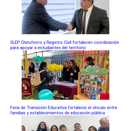
SLEP Chinchorro y Registro Civil fortalecen coordinación
para apoyar a estudiantes del territorio
Feria de Transición Educativa fortaleció el vínculo entre
familias y establecimientos de educación pública