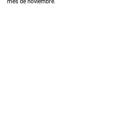
mes de noviembre.