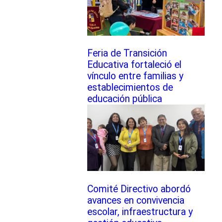
Feria de Transición
Educativa fortaleció el
vínculo entre familias y
establecimientos de
educación pública
Comité Directivo abordó
avances en convivencia
escolar, infraestructura y