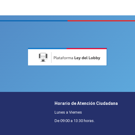
Horario de Atención Ciudadana
Lunes a Viernes
De 09:00 a 13:30 horas.