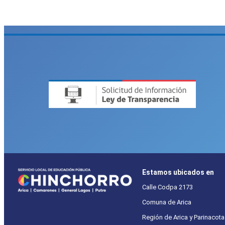
Estamos ubicados en
Calle Codpa 2173
Comuna de Arica
Región de Arica y Parinacota