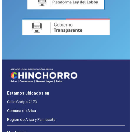
Estamos ubicados en
Calle Codpa 2173
Comuna de Arica
Región de Arica y Parinacota