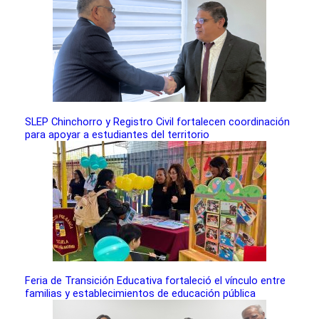
SLEP Chinchorro y Registro Civil fortalecen coordinación
para apoyar a estudiantes del territorio
Feria de Transición Educativa fortaleció el vínculo entre
familias y establecimientos de educación pública