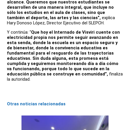
alcance. Queremos que nuestros estudiantes se
desarrollen de una manera integral, que incluye no
sólo los estudios en el aula de clases, sino que
también el deporte, las artes y las ciencias”,
explica
Hary Donoso López, Director Ejecutivo del SLEPCH.
Y continúa: “
Que hoy el Internado de Visviri cuente con
electricidad propia nos
permite seguir avanzando en
esta senda, donde la escuela es un espacio seguro y
de bienestar, donde la convivencia educativa es
fundamental para el resguardo de las trayectorias
educativas. Sin duda alguna, esta promesa está
cumplida y seguiremos monitoreando día a día cómo
va funcionando, porque todo lo que sucede en la
educación pública se construye en comunidad”,
finaliza
la autoridad.
Otras noticias relacionadas