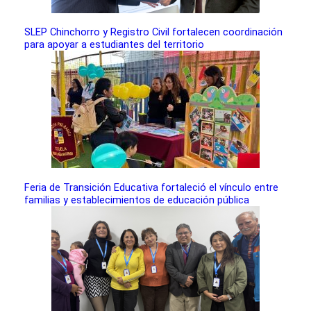
SLEP Chinchorro y Registro Civil fortalecen coordinación
para apoyar a estudiantes del territorio
Feria de Transición Educativa fortaleció el vínculo entre
familias y establecimientos de educación pública