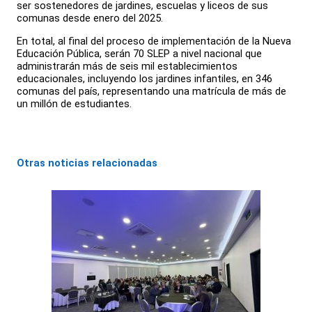
ser sostenedores de jardines, escuelas y liceos de sus
comunas desde enero del 2025.
En total, al final del proceso de implementación de la Nueva
Educación Pública, serán 70 SLEP a nivel nacional que
administrarán más de seis mil establecimientos
educacionales, incluyendo los jardines infantiles, en 346
comunas del país, representando una matrícula de más de
un millón de estudiantes.
Otras noticias relacionadas