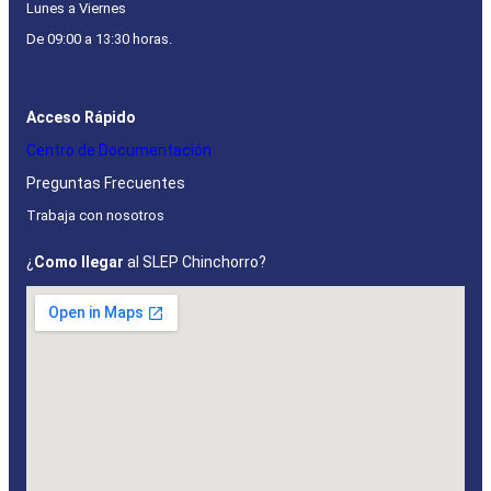
Lunes a Viernes
De 09:00 a 13:30 horas.
Acceso Rápido
Centro de Documentación
Preguntas Frecuentes
Trabaja con nosotros
¿
Como llegar
al SLEP Chinchorro?