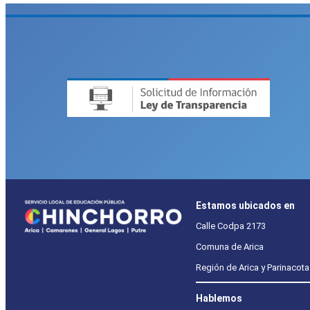
Estamos ubicados en
Calle Codpa 2173
Comuna de Arica
Región de Arica y Parinacota
Hablemos