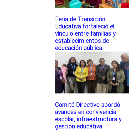
Feria de Transición
Educativa fortaleció el
vínculo entre familias y
establecimientos de
educación pública
Comité Directivo abordó
avances en convivencia
escolar, infraestructura y
gestión educativa