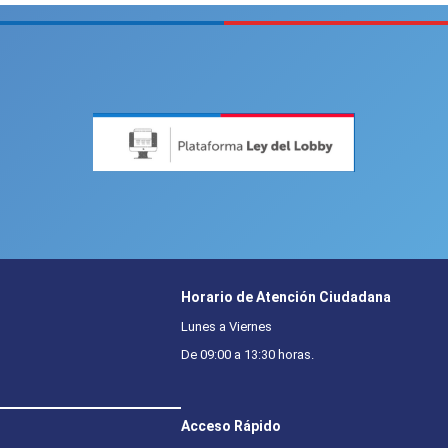
Horario de Atención Ciudadana
Lunes a Viernes
De 09:00 a 13:30 horas.
Acceso Rápido