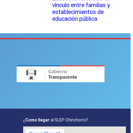
vínculo entre familias y
establecimientos de
educación pública
¿
Como llegar
al SLEP Chinchorro?