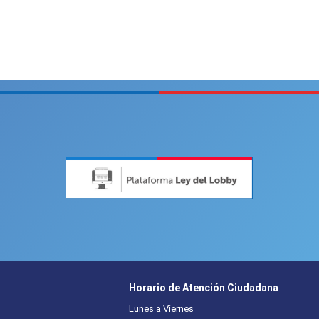
Horario de Atención Ciudadana
Lunes a Viernes