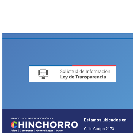
Estamos ubicados en
Calle Codpa 2173