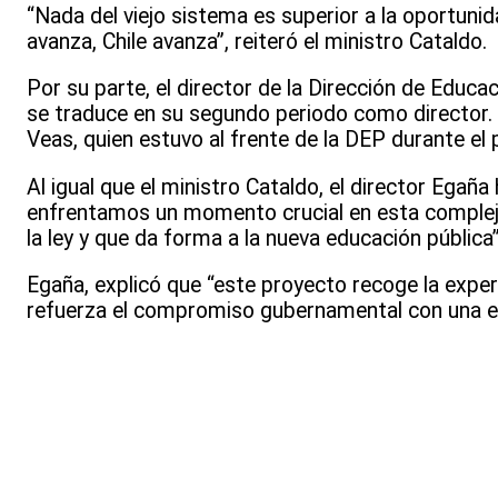
“Nada del viejo sistema es superior a la oportuni
avanza, Chile avanza”, reiteró el ministro Cataldo.
Por su parte, el director de la Dirección de Educ
se traduce en su segundo periodo como director.
Veas, quien estuvo al frente de la DEP durante el
Al igual que el ministro Cataldo, el director Egaña
enfrentamos un momento crucial en esta compleja
la ley y que da forma a la nueva educación pública”,
Egaña, explicó que “este proyecto recoge la exper
refuerza el compromiso gubernamental con una ed