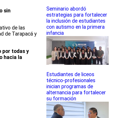
Seminario abordó
o sin
estrategias para fortalecer
la inclusión de estudiantes
con autismo en la primera
ativo de las
infancia
dad de Tarapacá y
 por todas y
o hacia la
Estudiantes de liceos
técnico-profesionales
inician programas de
alternancia para fortalecer
su formación