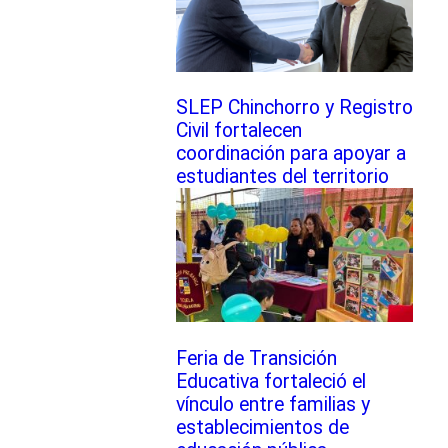
SLEP Chinchorro y Registro
Civil fortalecen
coordinación para apoyar a
estudiantes del territorio
Feria de Transición
Educativa fortaleció el
vínculo entre familias y
establecimientos de