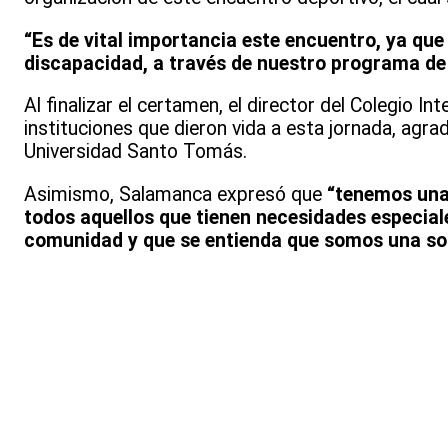
“Es de vital importancia este encuentro, ya qu
discapacidad, a través de nuestro programa de
Al finalizar el certamen, el director del Colegio I
instituciones que dieron vida a esta jornada, agr
Universidad Santo Tomás.
Asimismo, Salamanca expresó que
“tenemos una 
todos aquellos que tienen necesidades especial
comunidad y que se entienda que somos una so