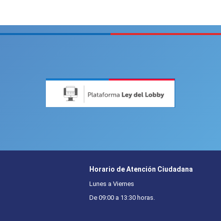
Horario de Atención Ciudadana
Lunes a Viernes
De 09:00 a 13:30 horas.