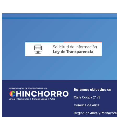
Estamos ubicados en
Calle Codpa 2173
Comuna de Arica
Región de Arica y Parinacota