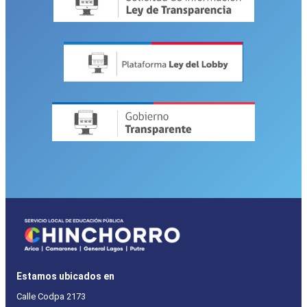
Estamos ubicados en
Calle Codpa 2173