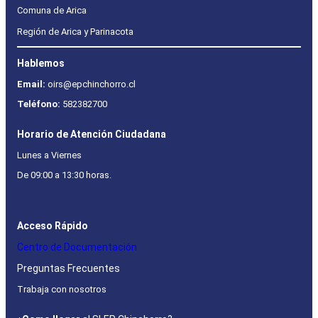
Comuna de Arica
Región de Arica y Parinacota
Hablemos
Email:
oirs@epchinchorro.cl
Teléfono:
582382700
Horario de Atención Ciudadana
Lunes a Viernes
De 09:00 a 13:30 horas.
Acceso Rápido
Centro de Documentación
Preguntas Frecuentes
Trabaja con nosotros