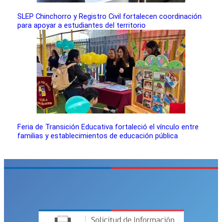
SLEP Chinchorro y Registro Civil fortalecen coordinación
para apoyar a estudiantes del territorio
Feria de Transición Educativa fortaleció el vínculo entre
familias y establecimientos de educación pública