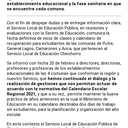
establecimiento educacional y la fase sanitaria en que
se encuentre cada comuna.
Con el fin de despejar dudas y de entregar información clara,
el Servicio Local de Educación Pública, en reuniones y
evaluaciones con la Seremi de Educación, comunica la
fecha definitiva de inicio de clases y calendario de
recuperación para estudiantes de las comunas de Putre,
General Lagos, Camarones y Arica, que pertenecen al
Servicio Local de Educación Chinchorro.
Se informó con fecha 20 de febrero a directores, directoras,
profesores y profesoras de los establecimientos
educacionales de las 4 comunas que conforman la región y
nuestro Servicio, que
hemos continuado el diálogo y la
realización de gestiones que nos permitan actuar de
acuerdo con la normativa del Calendario Escolar
Regional 2021,
y que a su vez, permita mantener la buena
práctica de años anteriores en la cual el Ministerio de
Educación en su calendario destinaba dos días de trabajo
sin estudiantes, para la planificación y organización del año
escolar.
En este contexto el Servicio Local de Educación Pública de