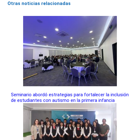
Otras noticias relacionadas
Seminario abordó estrategias para fortalecer la inclusión
de estudiantes con autismo en la primera infancia