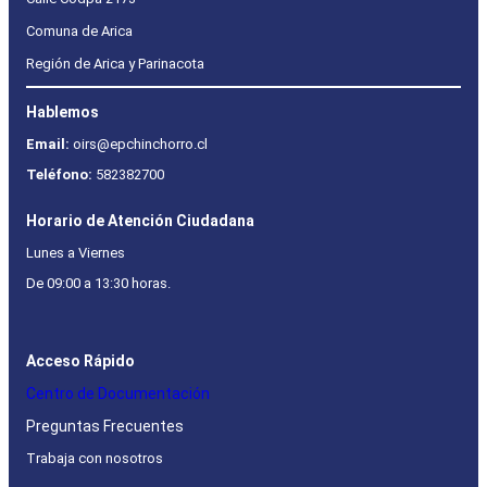
Comuna de Arica
Región de Arica y Parinacota
Hablemos
Email:
oirs@epchinchorro.cl
Teléfono:
582382700
Horario de Atención Ciudadana
Lunes a Viernes
De 09:00 a 13:30 horas.
Acceso Rápido
Centro de Documentación
Preguntas Frecuentes
Trabaja con nosotros