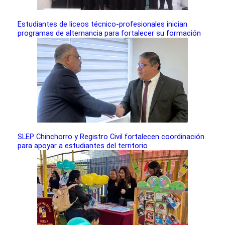
Estudiantes de liceos técnico-profesionales inician
programas de alternancia para fortalecer su formación
SLEP Chinchorro y Registro Civil fortalecen coordinación
para apoyar a estudiantes del territorio