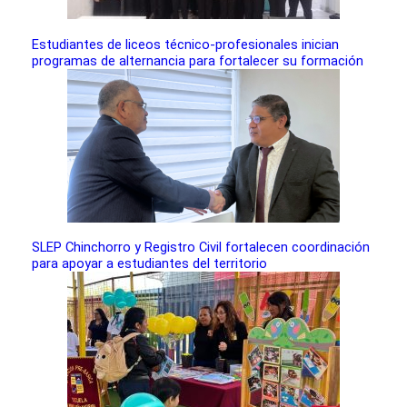
Estudiantes de liceos técnico-profesionales inician
programas de alternancia para fortalecer su formación
SLEP Chinchorro y Registro Civil fortalecen coordinación
para apoyar a estudiantes del territorio