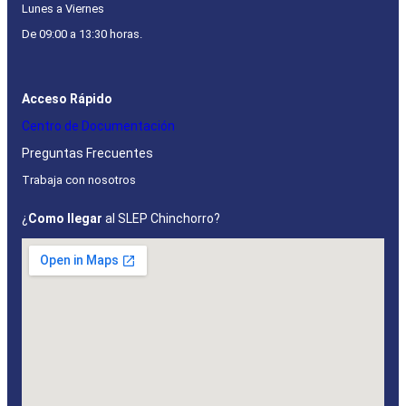
Lunes a Viernes
De 09:00 a 13:30 horas.
Acceso Rápido
Centro de Documentación
Preguntas Frecuentes
Trabaja con nosotros
¿
Como llegar
al SLEP Chinchorro?