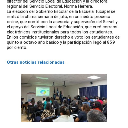
director del Servicio Local de Educación y la directora
regional del Servicio Electoral, Norma Herrera.
La elección del Gobierno Escolar de la Escuela Tucapel se
realizó la última semana de julio, en un inédito proceso
online, que contó con la asesoría y supervisión del Servel y
el apoyo del Servicio Local de Educación, que creó correos
electrónicos institucionales para todos los estudiantes.
En los comicios tuvieron derecho a voto los estudiantes de
quinto a octavo año básico y la participación llegó al 85,9
por ciento.
Otras noticias relacionadas