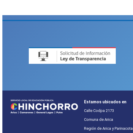
Estamos ubicados en
Calle Codpa 2173
Comuna de Arica
Región de Arica y Parinacota