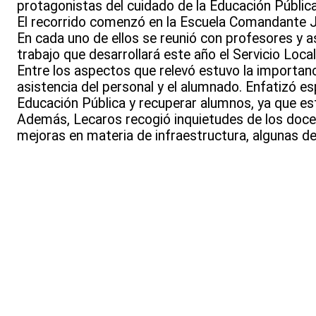
protagonistas del cuidado de la Educación Pública
El recorrido comenzó en la Escuela Comandante Ju
En cada uno de ellos se reunió con profesores y a
trabajo que desarrollará este año el Servicio Loca
Entre los aspectos que relevó estuvo la importanci
asistencia del personal y el alumnado. Enfatizó e
Educación Pública y recuperar alumnos, ya que es
Además, Lecaros recogió inquietudes de los docent
mejoras en materia de infraestructura, algunas de