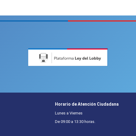
Horario de Atención Ciudadana
Lunes a Viernes
De 09:00 a 13:30 horas.