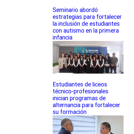
Seminario abordó
estrategias para fortalecer
la inclusión de estudiantes
con autismo en la primera
infancia
Estudiantes de liceos
técnico-profesionales
inician programas de
alternancia para fortalecer
su formación