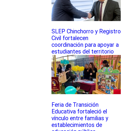
SLEP Chinchorro y Registro
Civil fortalecen
coordinación para apoyar a
estudiantes del territorio
Feria de Transición
Educativa fortaleció el
vínculo entre familias y
establecimientos de