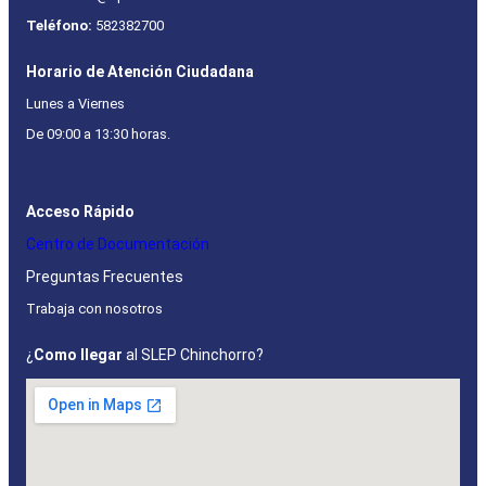
Teléfono:
582382700
Horario de Atención Ciudadana
Lunes a Viernes
De 09:00 a 13:30 horas.
Acceso Rápido
Centro de Documentación
Preguntas Frecuentes
Trabaja con nosotros
¿
Como llegar
al SLEP Chinchorro?