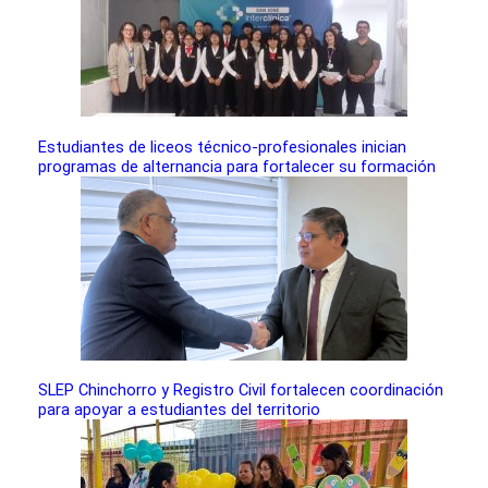
Estudiantes de liceos técnico-profesionales inician
programas de alternancia para fortalecer su formación
SLEP Chinchorro y Registro Civil fortalecen coordinación
para apoyar a estudiantes del territorio