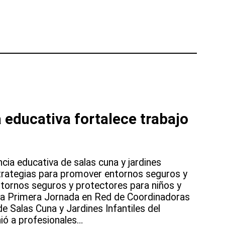
 educativa fortalece trabajo
cia educativa de salas cuna y jardines
estrategias para promover entornos seguros y
ntornos seguros y protectores para niños y
e la Primera Jornada en Red de Coordinadoras
e Salas Cuna y Jardines Infantiles del
ió a profesionales…