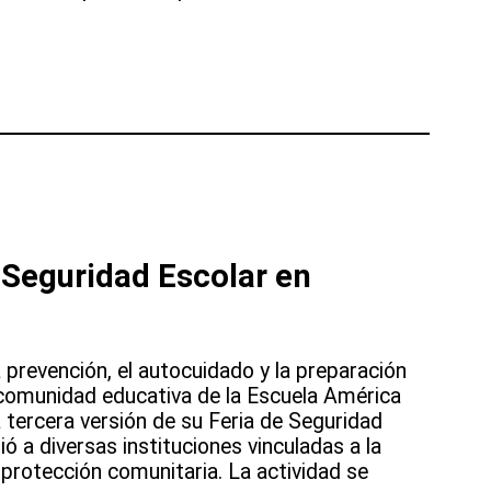
 Seguridad Escolar en
 prevención, el autocuidado y la preparación
 comunidad educativa de la Escuela América
la tercera versión de su Feria de Seguridad
ió a diversas instituciones vinculadas a la
y protección comunitaria. La actividad se