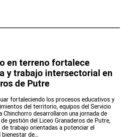
en terreno fortalece
 y trabajo intersectorial en
ros de Putre
nuar fortaleciendo los procesos educativos y
mientos del territorio, equipos del Servicio
a Chinchorro desarrollaron una jornada de
o de gestión del Liceo Granaderos de Putre,
 de trabajo orientadas a potenciar el
el bienestar de…