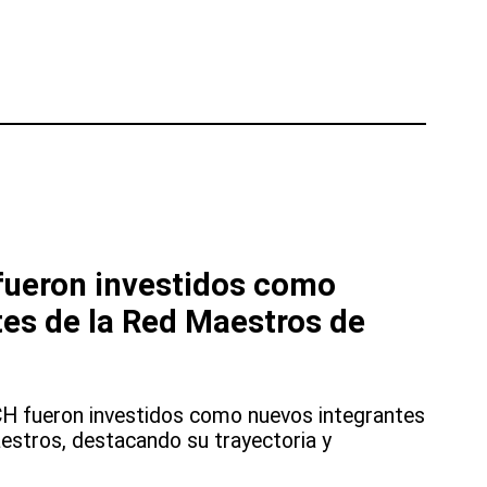
fueron investidos como
es de la Red Maestros de
H fueron investidos como nuevos integrantes
estros, destacando su trayectoria y