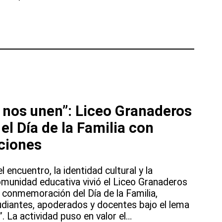
 nos unen”: Liceo Granaderos
el Día de la Familia con
iciones
 encuentro, la identidad cultural y la
omunidad educativa vivió el Liceo Granaderos
 conmemoración del Día de la Familia,
tudiantes, apoderados y docentes bajo el lema
. La actividad puso en valor el…