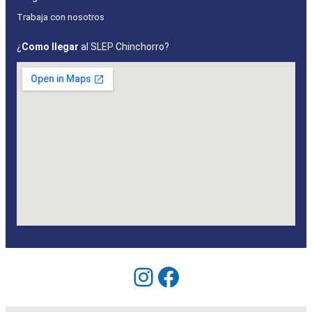
Trabaja con nosotros
¿
Como llegar
al SLEP Chinchorro?
Instagram
Facebook