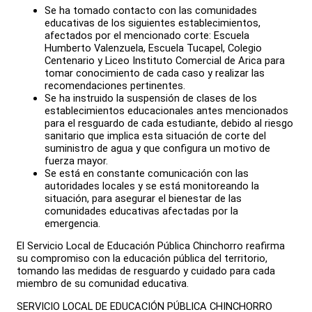
Se ha tomado contacto con las comunidades
educativas de los siguientes establecimientos,
afectados por el mencionado corte: Escuela
Humberto Valenzuela, Escuela Tucapel, Colegio
Centenario y Liceo Instituto Comercial de Arica para
tomar conocimiento de cada caso y realizar las
recomendaciones pertinentes.
S
e ha instruido la suspensión de clases de los
establecimientos educacionales antes mencionados
para el resguardo de cada estudiante, debido al riesgo
sanitario que implica esta situación de corte del
suministro de agua y que configura un motivo de
fuerza mayor.
Se está en constante comunicación con las
autoridades locales y se está monitoreando la
situación, para asegurar el bienestar de las
comunidades educativas afectadas por la
emergencia.
El Servicio Local de Educación Pública Chinchorro reafirma
su compromiso con la educación pública del territorio,
tomando las medidas de resguardo y cuidado para cada
miembro de su comunidad educativa.
SERVICIO LOCAL DE EDUCACIÓN PÚBLICA CHINCHORRO