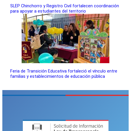
SLEP Chinchorro y Registro Civil fortalecen coordinación
para apoyar a estudiantes del territorio
Feria de Transición Educativa fortaleció el vínculo entre
familias y establecimientos de educación pública