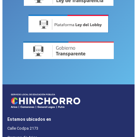
Estamos ubicados en
Calle Codpa 2173