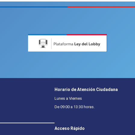
Horario de Atención Ciudadana
Lunes a Viernes
De 09:00 a 13:30 horas.
Acceso Rápido