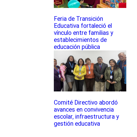
Feria de Transición
Educativa fortaleció el
vínculo entre familias y
establecimientos de
educación pública
Comité Directivo abordó
avances en convivencia
escolar, infraestructura y
gestión educativa