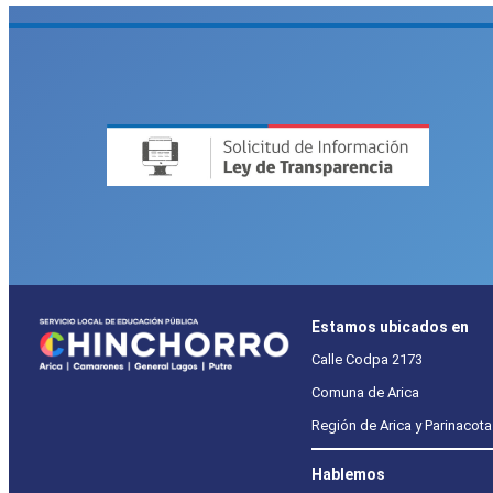
Estamos ubicados en
Calle Codpa 2173
Comuna de Arica
Región de Arica y Parinacota
Hablemos