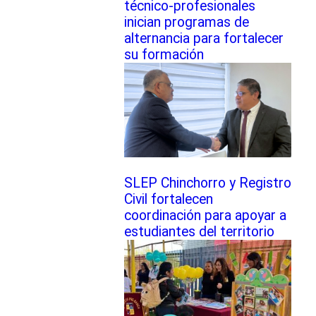
técnico-profesionales
inician programas de
alternancia para fortalecer
su formación
SLEP Chinchorro y Registro
Civil fortalecen
coordinación para apoyar a
estudiantes del territorio