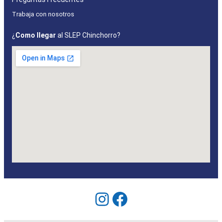
Trabaja con nosotros
¿
Como llegar
al SLEP Chinchorro?
Instagram
Facebook