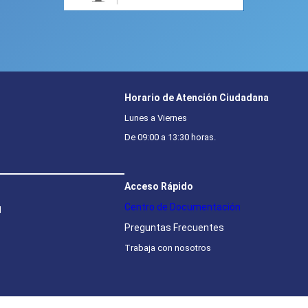
Horario de Atención Ciudadana
Lunes a Viernes
De 09:00 a 13:30 horas.
Acceso Rápido
Centro de Documentación
l
Preguntas Frecuentes
Trabaja con nosotros