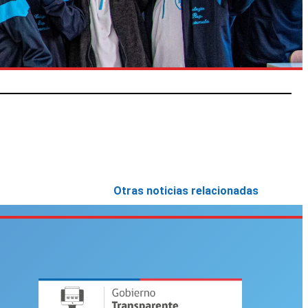
Otras noticias relacionadas