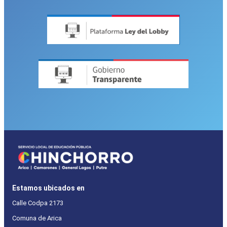
Estamos ubicados en
Calle Codpa 2173
Comuna de Arica