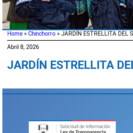
Home
»
Chinchorro
»
JARDÍN ESTRELLITA DEL 
Abril 8, 2026
JARDÍN ESTRELLITA DE