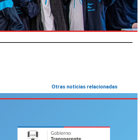
Otras noticias relacionadas