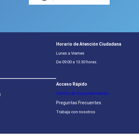
Horario de Atención Ciudadana
Lunes a Viernes
De 09:00 a 13:30 horas.
Acceso Rápido
Centro de Documentación
l
Preguntas Frecuentes
Trabaja con nosotros