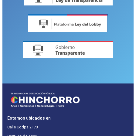
Estamos ubicados en
Calle Codpa 2173