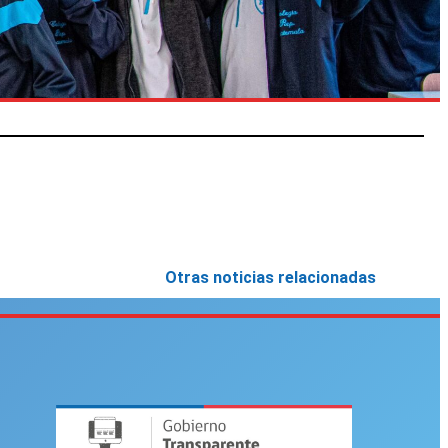
Otras noticias relacionadas