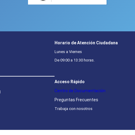
Horario de Atención Ciudadana
Lunes a Viernes
De 09:00 a 13:30 horas.
Acceso Rápido
Centro de Documentación
l
Preguntas Frecuentes
Trabaja con nosotros