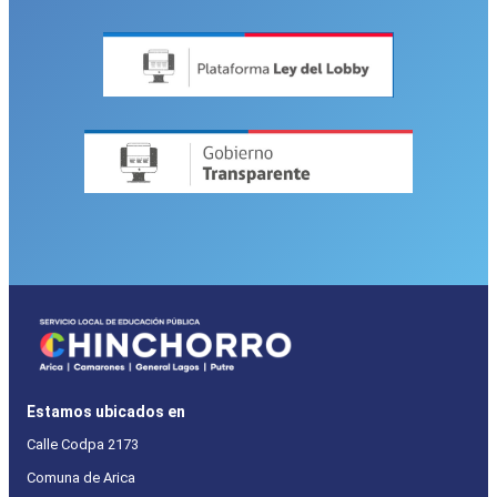
Estamos ubicados en
Calle Codpa 2173
Comuna de Arica