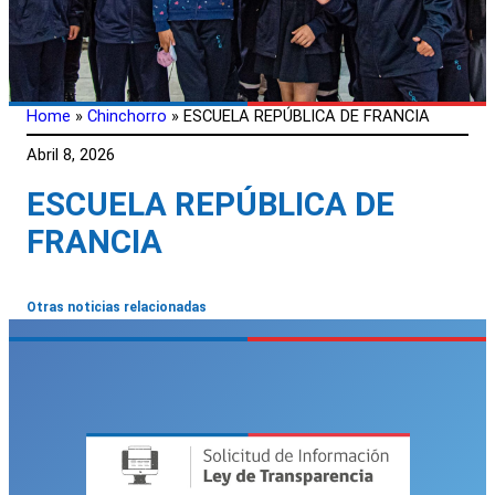
Home
»
Chinchorro
»
ESCUELA REPÚBLICA DE FRANCIA
Abril 8, 2026
ESCUELA REPÚBLICA DE
FRANCIA
Otras noticias relacionadas