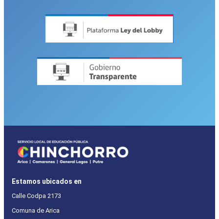
Estamos ubicados en
Calle Codpa 2173
Comuna de Arica