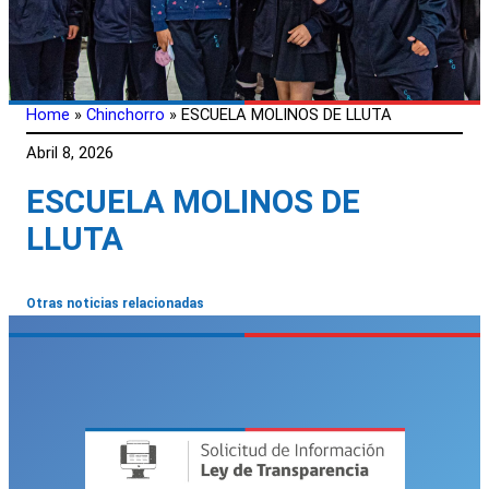
Home
»
Chinchorro
»
ESCUELA MOLINOS DE LLUTA
Abril 8, 2026
ESCUELA MOLINOS DE
LLUTA
Otras noticias relacionadas