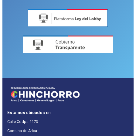
Estamos ubicados en
Calle Codpa 2173
Comuna de Arica