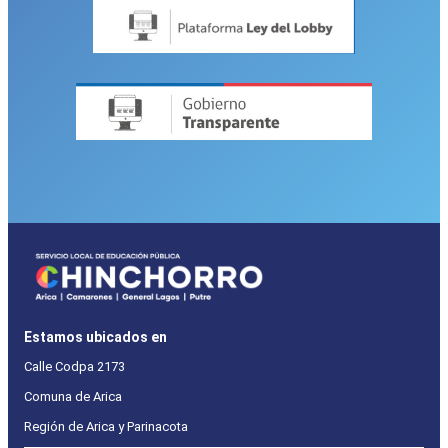
Estamos ubicados en
Calle Codpa 2173
Comuna de Arica
Región de Arica y Parinacota