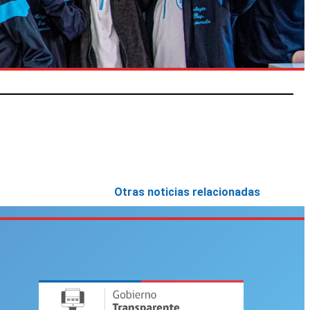
Otras noticias relacionadas