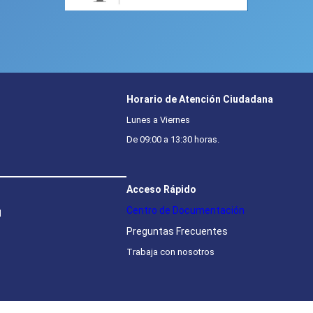
Horario de Atención Ciudadana
Lunes a Viernes
De 09:00 a 13:30 horas.
Acceso Rápido
Centro de Documentación
l
Preguntas Frecuentes
Trabaja con nosotros