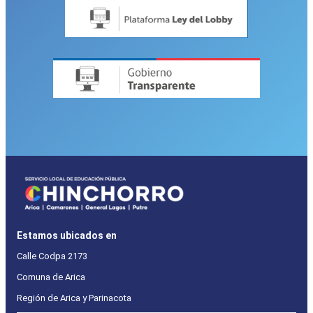
Estamos ubicados en
Calle Codpa 2173
Comuna de Arica
Región de Arica y Parinacota